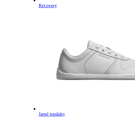
Recovery
Jarné topánky