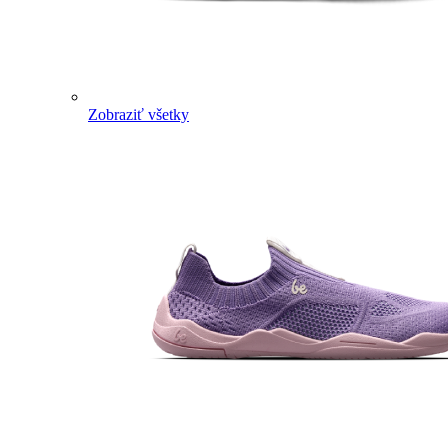
Zobraziť všetky