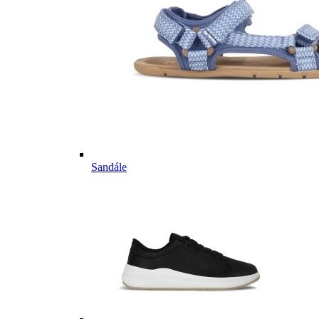
Sandále