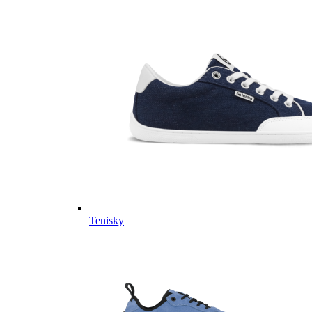
Tenisky