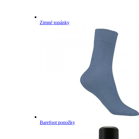
Zimné topánky
Barefoot ponožky