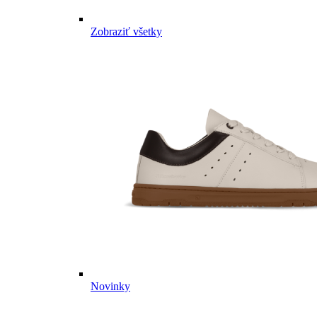
Zobraziť všetky
Novinky