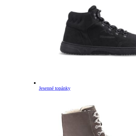
Jesenné topánky