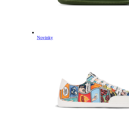
Novinky