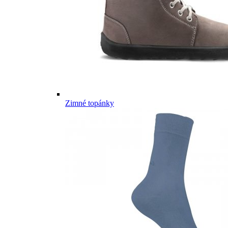
Zimné topánky