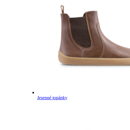
Jesenné topánky