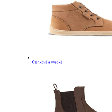
Členkové a vysoké