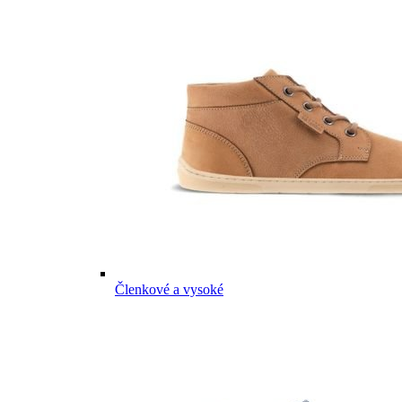
Členkové a vysoké