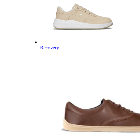
Recovery