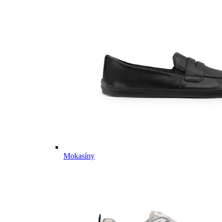
Mokasíny