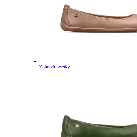
Zobraziť všetky