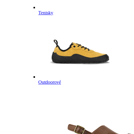
Tenisky
Outdoorové