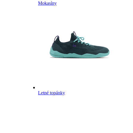
Mokasíny
Letné topánky