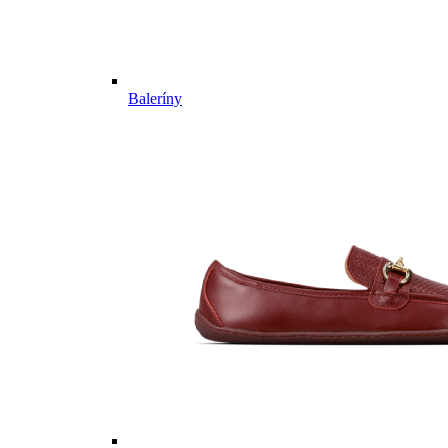
Baleríny