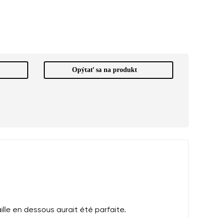
Opýtať sa na produkt
lle en dessous aurait été parfaite.