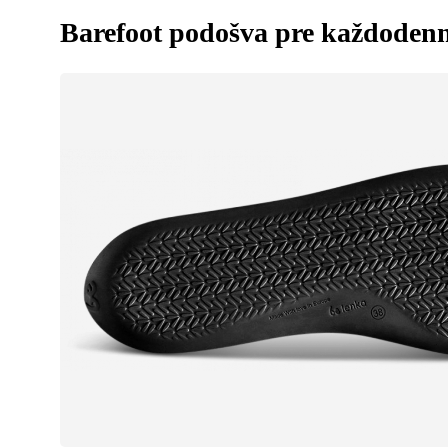
Barefoot podošva pre každoden