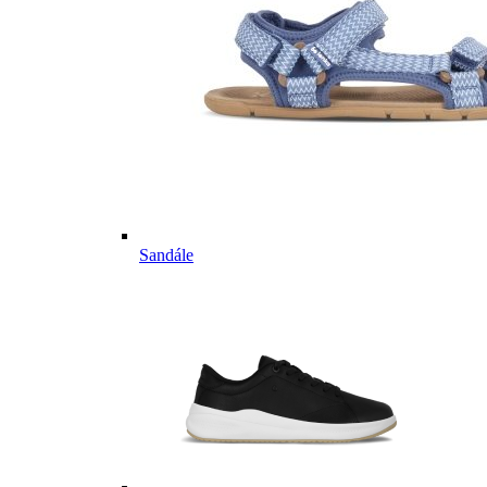
Sandále