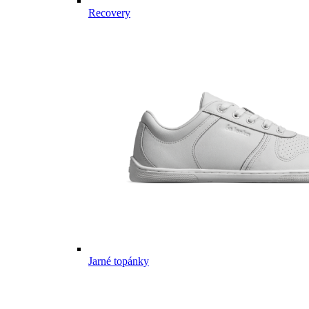
Recovery
Jarné topánky