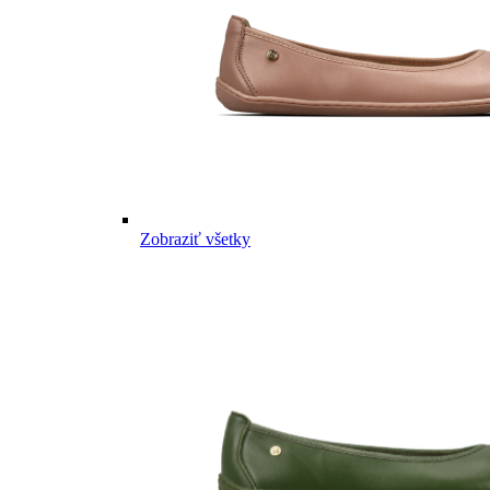
Zobraziť všetky