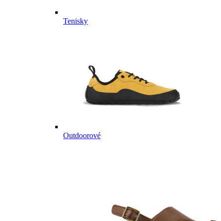
Tenisky
Outdoorové