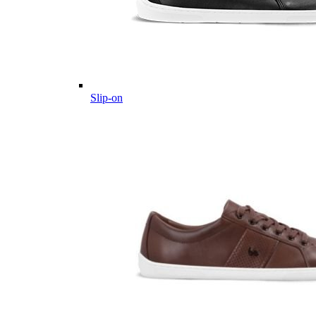
Slip-on