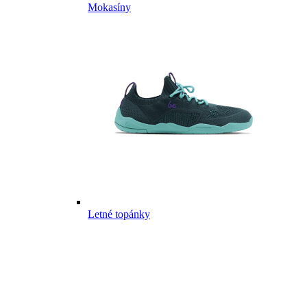
Mokasíny
Letné topánky