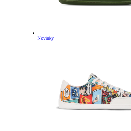
Novinky