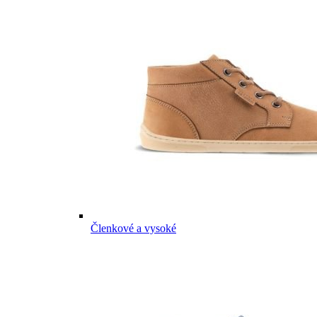
Členkové a vysoké