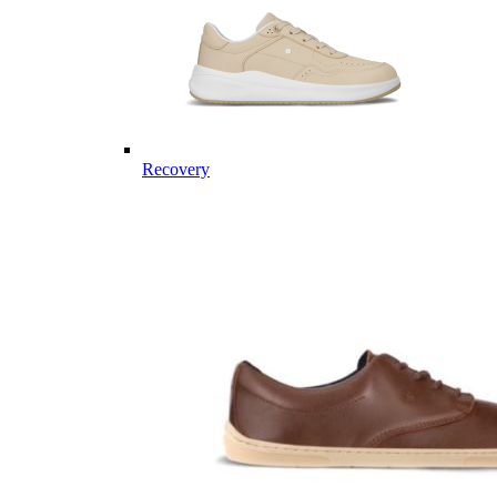
Recovery