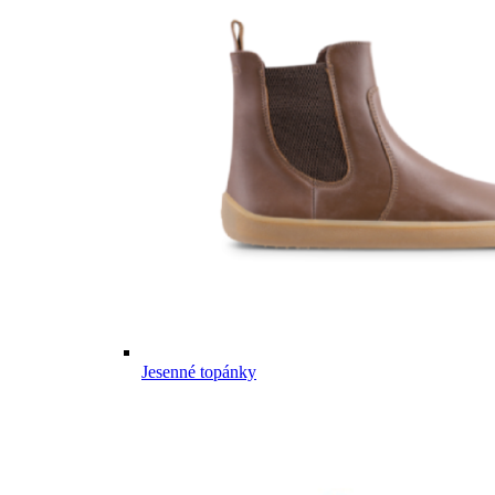
Jesenné topánky