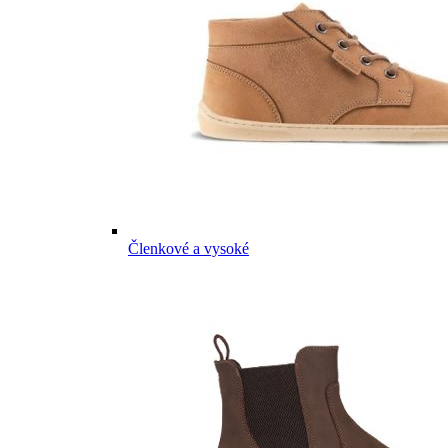
Členkové a vysoké