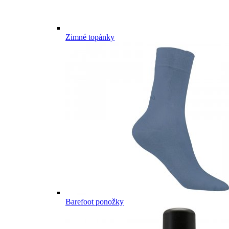
Zimné topánky
Barefoot ponožky