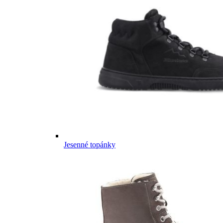
Jesenné topánky