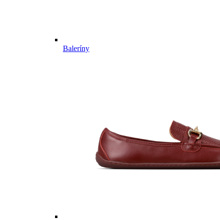
Baleríny