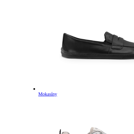
Mokasíny