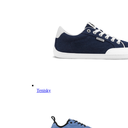
Tenisky