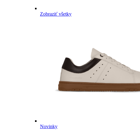
Zobraziť všetky
Novinky