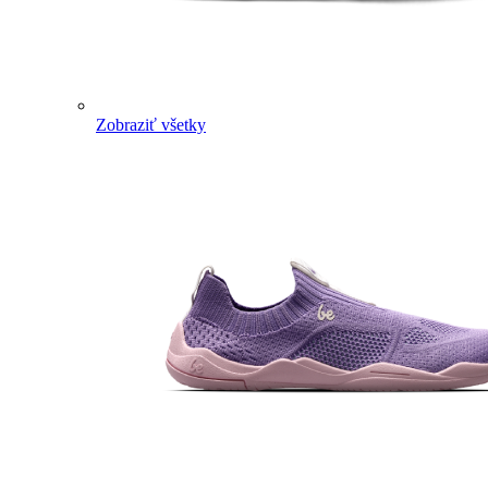
Zobraziť všetky