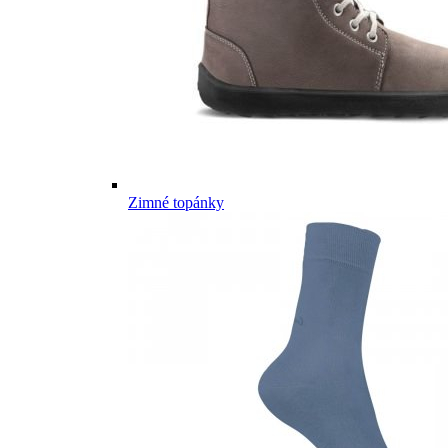
Zimné topánky