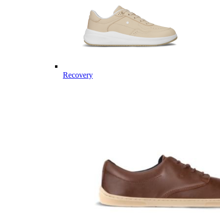
Recovery