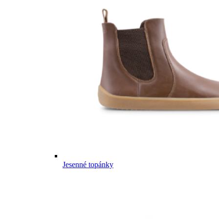
Jesenné topánky