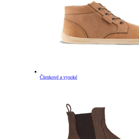
Členkové a vysoké