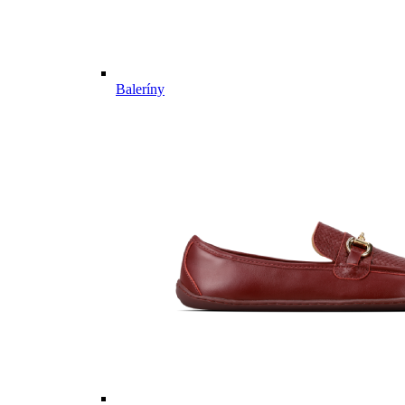
Baleríny