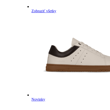
Zobraziť všetky
Novinky