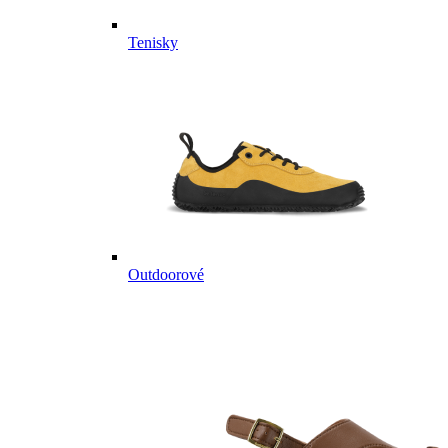
Tenisky
Outdoorové