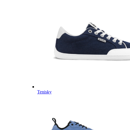
Tenisky