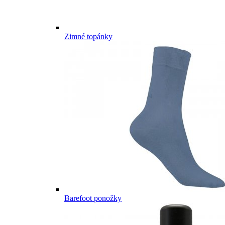
Zimné topánky
Barefoot ponožky