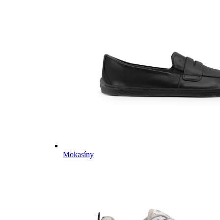
Mokasíny