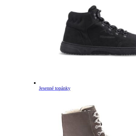
Jesenné topánky