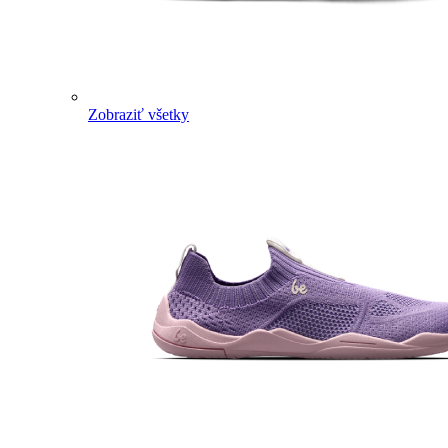
Zobraziť všetky