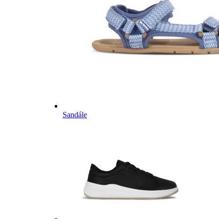
Sandále