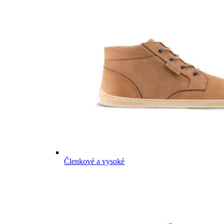
Členkové a vysoké