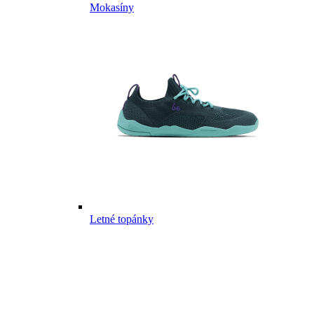
Mokasíny
Letné topánky