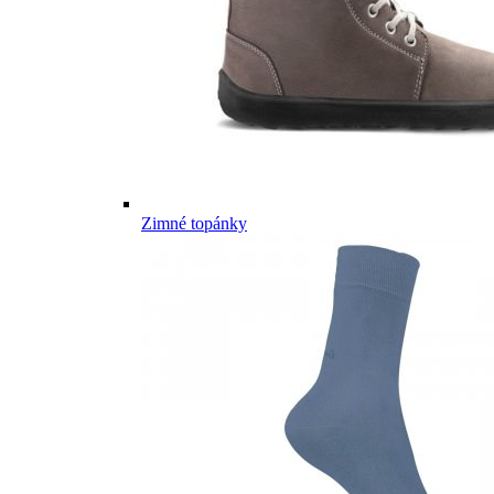
Zimné topánky