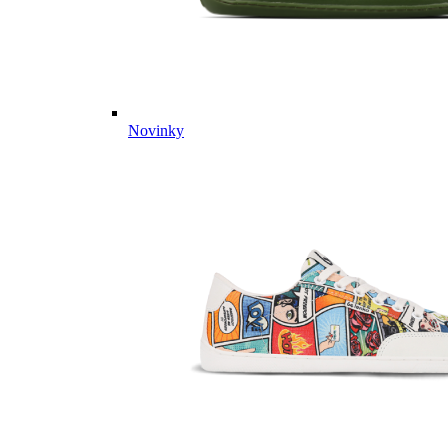
Novinky