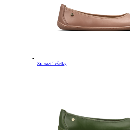
Zobraziť všetky