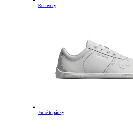
Recovery
Jarné topánky